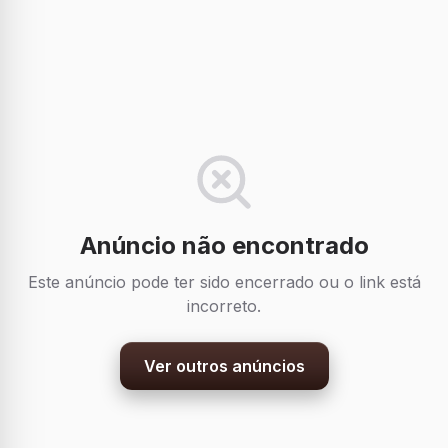
Anúncio não encontrado
Este anúncio pode ter sido encerrado ou o link está
incorreto.
Ver outros anúncios