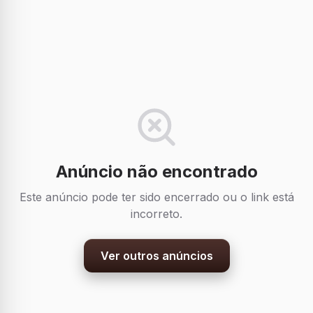
Anúncio não encontrado
Este anúncio pode ter sido encerrado ou o link está
incorreto.
Ver outros anúncios