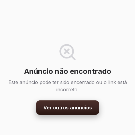
Anúncio não encontrado
Este anúncio pode ter sido encerrado ou o link está
incorreto.
Ver outros anúncios