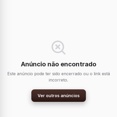
Anúncio não encontrado
Este anúncio pode ter sido encerrado ou o link está
incorreto.
Ver outros anúncios