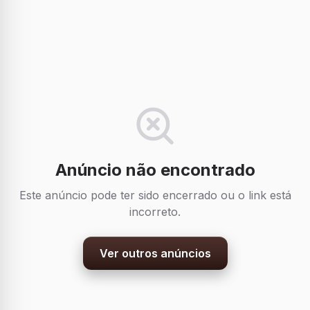
Anúncio não encontrado
Este anúncio pode ter sido encerrado ou o link está
incorreto.
Ver outros anúncios