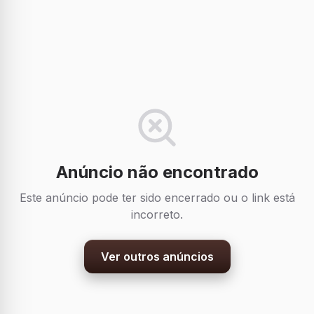
Anúncio não encontrado
Este anúncio pode ter sido encerrado ou o link está
incorreto.
Ver outros anúncios