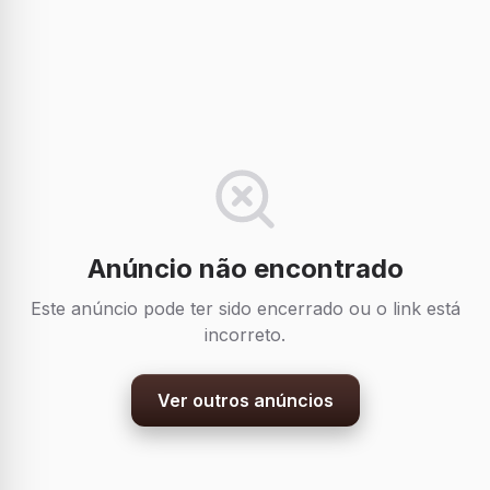
Anúncio não encontrado
Este anúncio pode ter sido encerrado ou o link está
incorreto.
Ver outros anúncios